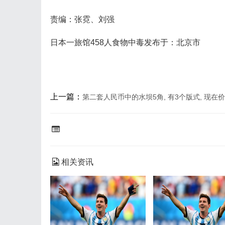
责编：张霓、刘强
日本一旅馆458人食物中毒发布于：北京市
上一篇：
第二套人民币中的水坝5角, 有3个版式, 现在
相关资讯